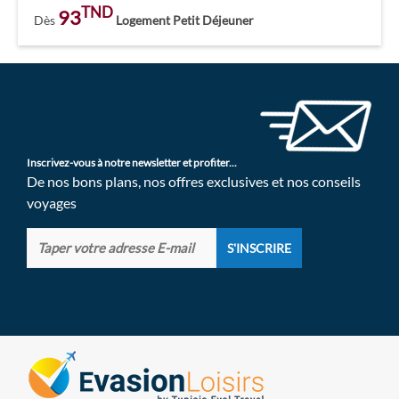
TND
93
Dès
Logement Petit Déjeuner
Inscrivez-vous à notre newsletter et profiter...
De nos bons plans, nos offres exclusives et nos conseils
voyages
S'INSCRIRE