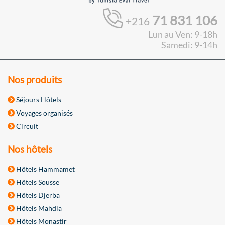
71 831 106
+216
Lun au Ven: 9-18h
Samedi: 9-14h
Nos produits
Séjours Hôtels
Voyages organisés
Circuit
Nos hôtels
Hôtels Hammamet
Hôtels Sousse
Hôtels Djerba
Hôtels Mahdia
Hôtels Monastir