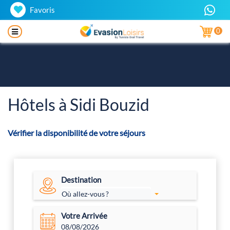
Favoris
0
Hôtels à Sidi Bouzid
Vérifier la disponibilité de votre séjours
Destination
Où allez-vous ?
Votre Arrivée
08/08/2026